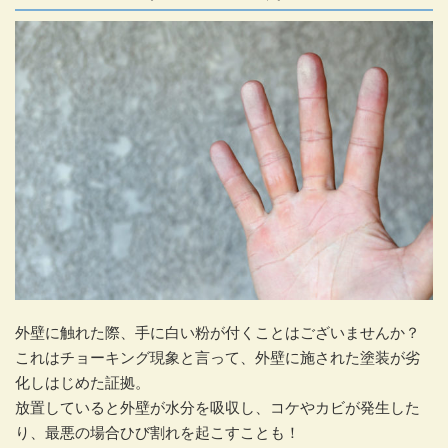
外壁に触れた際、手に白い粉が付くことはございませんか？
これはチョーキング現象と言って、外壁に施された塗装が劣
化しはじめた証拠。
放置していると外壁が水分を吸収し、コケやカビが発生した
り、最悪の場合ひび割れを起こすことも！