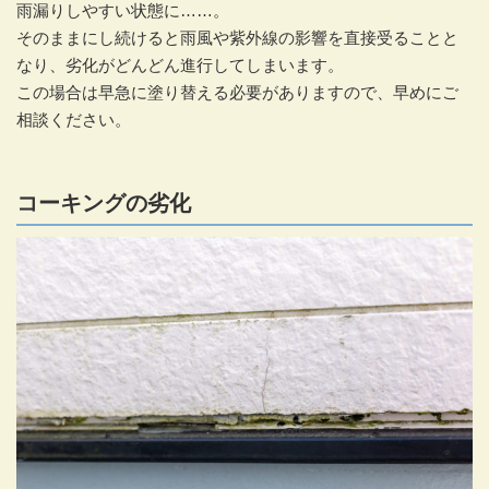
雨漏りしやすい状態に……。
そのままにし続けると雨風や紫外線の影響を直接受ることと
なり、劣化がどんどん進行してしまいます。
この場合は早急に塗り替える必要がありますので、早めにご
相談ください。
コーキングの劣化