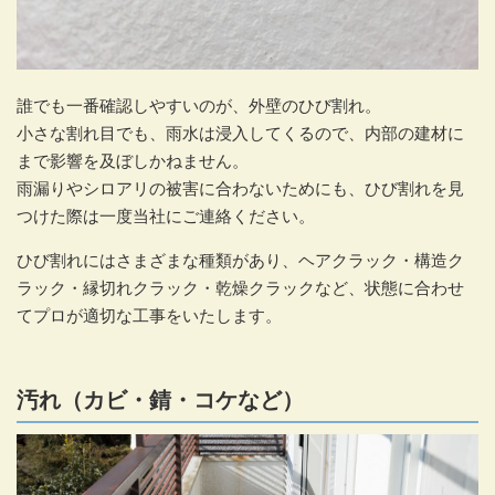
誰でも一番確認しやすいのが、外壁のひび割れ。
小さな割れ目でも、雨水は浸入してくるので、内部の建材に
まで影響を及ぼしかねません。
雨漏りやシロアリの被害に合わないためにも、ひび割れを見
つけた際は一度当社にご連絡ください。
ひび割れにはさまざまな種類があり、ヘアクラック・構造ク
ラック・縁切れクラック・乾燥クラックなど、状態に合わせ
てプロが適切な工事をいたします。
汚れ（カビ・錆・コケなど）