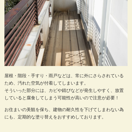
屋根・階段・手すり・雨戸などは、常に外にさらされている
ため、汚れた空気が付着してしまいます。
そういった部分には、カビや錆びなどが発生しやすく、放置
していると腐食してしまう可能性が高いので注意が必要！
お住まいの美観を保ち、建物の耐久性を下げてしまわない為
にも、定期的な塗り替えをおすすめしております。