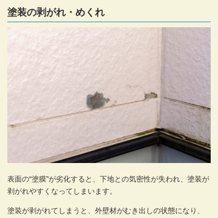
塗装の剥がれ・めくれ
表面の“塗膜”が劣化すると、下地との気密性が失われ、塗装が
剥がれやすくなってしまいます。
塗装が剥がれてしまうと、外壁材がむき出しの状態になり、