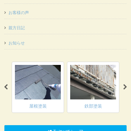
お客様の声
親方日記
お知らせ
屋根塗装
鉄部塗装