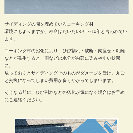
サイディングの間を埋めているコーキング材。
環境にもよりますが、寿命はだいたい5年～10年と言われてい
ます。
コーキング材の劣化により、ひび割れ・破断・肉痩せ・剥離
などが発生すると、雨などの水分が内部に染みやすい状態
に。
放っておくとサイディングそのものがダメージを受け、丸ご
と交換になってしまい費用が多くかかってしまいます。
そうなる前に、ひび割れなどの劣化が気になる場合はお早め
にご連絡ください。