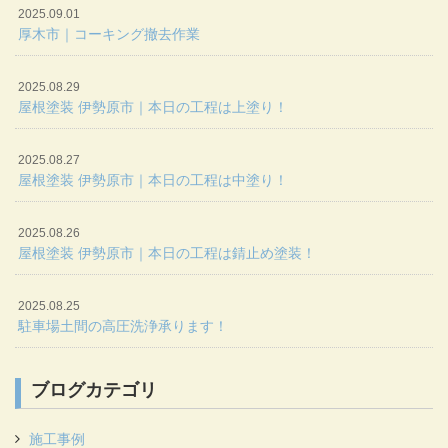
2025.09.01
厚木市｜コーキング撤去作業
2025.08.29
屋根塗装 伊勢原市｜本日の工程は上塗り！
2025.08.27
屋根塗装 伊勢原市｜本日の工程は中塗り！
2025.08.26
屋根塗装 伊勢原市｜本日の工程は錆止め塗装！
2025.08.25
駐車場土間の高圧洗浄承ります！
ブログカテゴリ
施工事例