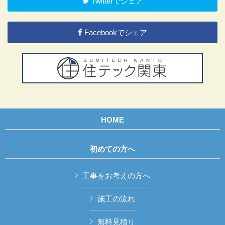
Twitterでシェア
Facebookでシェア
HOME
初めての方へ
工事をお考えの方へ
施工の流れ
無料見積り