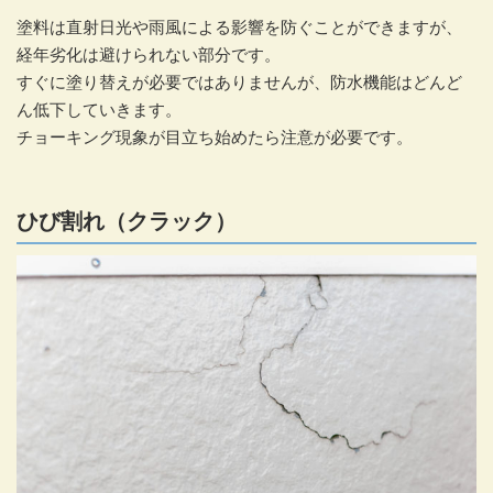
塗料は直射日光や雨風による影響を防ぐことができますが、
経年劣化は避けられない部分です。
すぐに塗り替えが必要ではありませんが、防水機能はどんど
ん低下していきます。
チョーキング現象が目立ち始めたら注意が必要です。
ひび割れ（クラック）