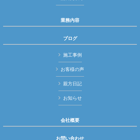
業務内容
ブログ
施工事例
お客様の声
親方日記
お知らせ
会社概要
お問い合わせ