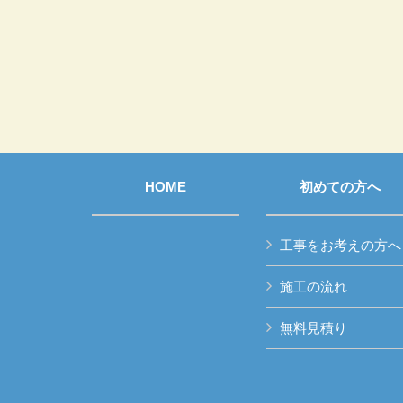
HOME
初めての方へ
工事をお考えの方へ
施工の流れ
無料見積り