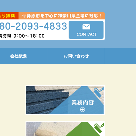
会社概要
お問い合わせ