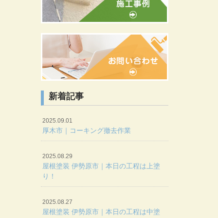
新着記事
2025.09.01
厚木市｜コーキング撤去作業
2025.08.29
屋根塗装 伊勢原市｜本日の工程は上塗
り！
2025.08.27
屋根塗装 伊勢原市｜本日の工程は中塗