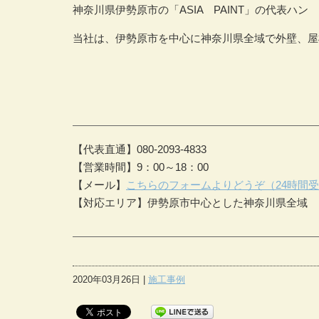
神奈川県伊勢原市の「
ASIA
PAINT
」の代表ハン 
当社は、伊勢原市を中心に神奈川県全域で外壁、屋
【代表直通】080-2093-4833
【営業時間】9：00～18：00
【メール】
こちらのフォームよりどうぞ（24時間
【対応エリア】伊勢原市中心とした神奈川県全域
2020年03月26日 |
施工事例