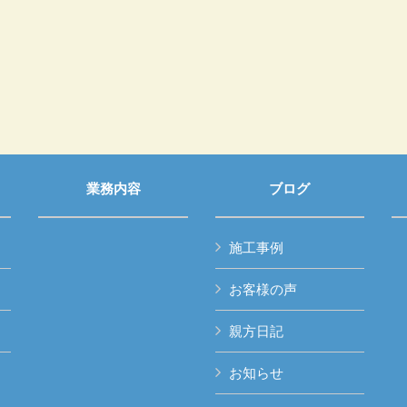
業務内容
ブログ
施工事例
お客様の声
親方日記
お知らせ