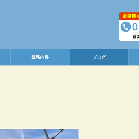
業務内容
ブログ