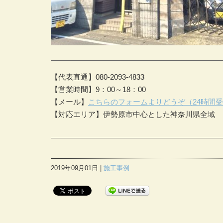
【代表直通】080-2093-4833
【営業時間】9：00～18：00
【メール】
こちらのフォームよりどうぞ（24時間
【対応エリア】伊勢原市中心とした神奈川県全域
2019年09月01日 |
施工事例