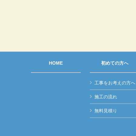
HOME
初めての方へ
工事をお考えの方へ
施工の流れ
無料見積り