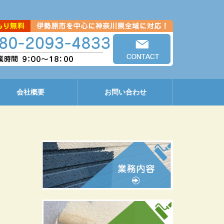
会社概要
お問い合わせ