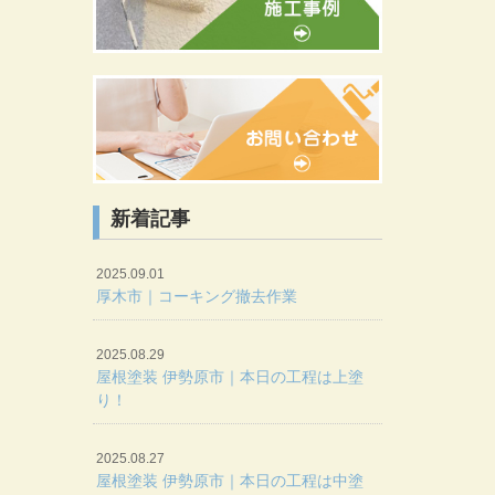
新着記事
2025.09.01
厚木市｜コーキング撤去作業
2025.08.29
屋根塗装 伊勢原市｜本日の工程は上塗
り！
2025.08.27
屋根塗装 伊勢原市｜本日の工程は中塗