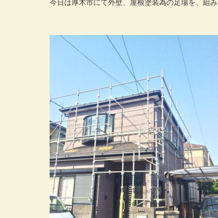
今日は厚木市にて外壁、屋根塗装為の足場を、組み