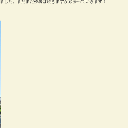
ました。まだまだ残暑は続きますが頑張っていきます！