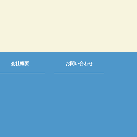
会社概要
お問い合わせ