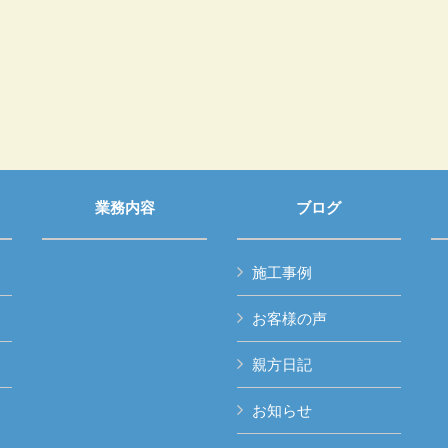
業務内容
ブログ
施工事例
お客様の声
親方日記
お知らせ