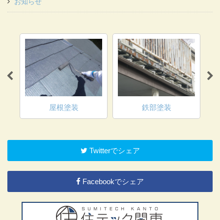
お知らせ
屋根塗装
鉄部塗装
Twitterでシェア
Facebookでシェア