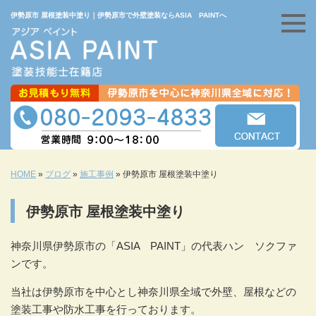
伊勢原市 屋根塗装中塗り｜伊勢原市で外壁塗装ならASIA PAINTへ
HOME
»
ブログ
»
施工事例
»
伊勢原市 屋根塗装中塗り
伊勢原市 屋根塗装中塗り
神奈川県伊勢原市の「ASIA PAINT」の代表ハン ソクファ
ンです。
当社は伊勢原市を中心とし神奈川県全域で外壁、屋根などの
塗装工事や防水工事を行っております。