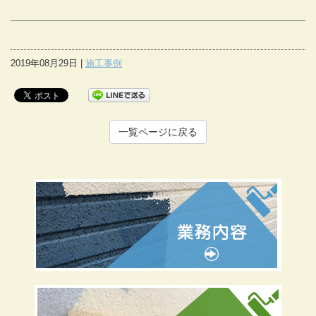
2019年08月29日 |
施工事例
一覧ページに戻る