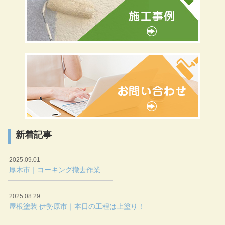
新着記事
2025.09.01
厚木市｜コーキング撤去作業
2025.08.29
屋根塗装 伊勢原市｜本日の工程は上塗り！