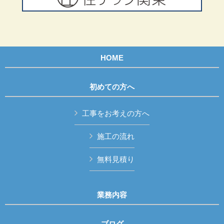
HOME
初めての方へ
工事をお考えの方へ
施工の流れ
無料見積り
業務内容
ブログ