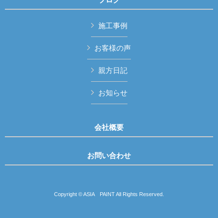
施工事例
お客様の声
親方日記
お知らせ
会社概要
お問い合わせ
Copyright © ASIA PAINT All Rights Reserved.