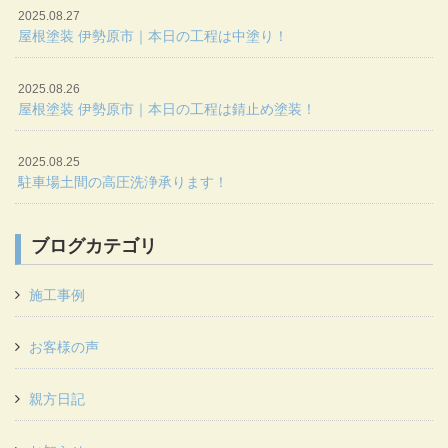
2025.08.27
屋根塗装 伊勢原市｜本日の工程は中塗り！
2025.08.26
屋根塗装 伊勢原市｜本日の工程は錆止め塗装！
2025.08.25
駐車場土間の高圧洗浄承ります！
ブログカテゴリ
施工事例
お客様の声
親方日記