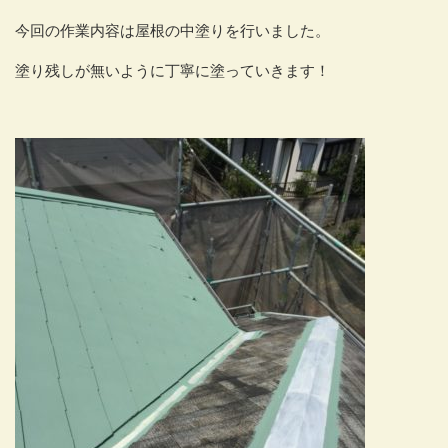
今回の作業内容は屋根の中塗りを行いました。
塗り残しが無いように丁寧に塗っていきます！