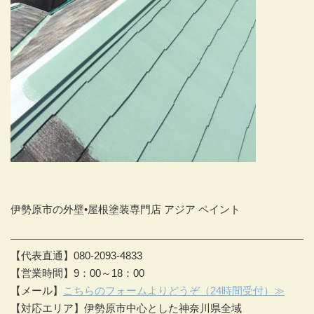
伊勢原市の外壁•屋根塗装専門店 アジア ペイント
【代表直通】080-2093-4833
【営業時間】9：00～18：00
【メール】
こちらのフォームよりどうぞ（24時間受付）≫
【対応エリア】伊勢原市中心とした神奈川県全域